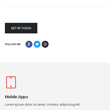
GET IN TOUCH
FOLLOW ME
Mobile Apps
Lorem ipsum dolor sit amet, coctetur adipiscing elit.