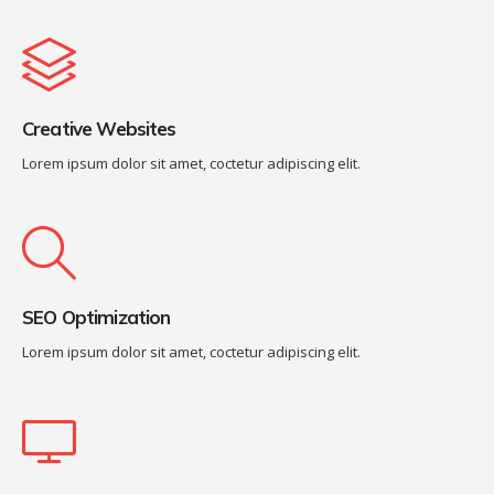
Creative Websites
Lorem ipsum dolor sit amet, coctetur adipiscing elit.
SEO Optimization
Lorem ipsum dolor sit amet, coctetur adipiscing elit.