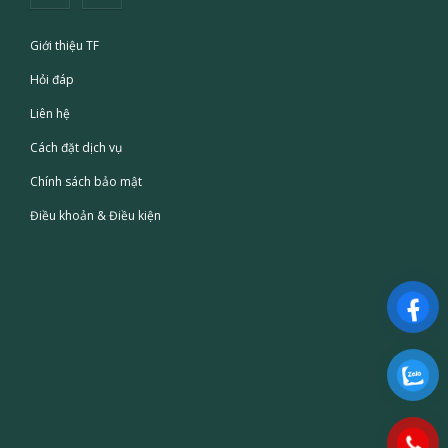
Giới thiệu TF
Hỏi đáp
Liên hệ
Cách đặt dịch vụ
Chính sách bảo mật
Điều khoản & Điều kiện