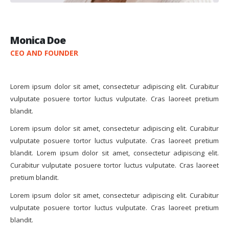
Monica Doe
CEO AND FOUNDER
Lorem ipsum dolor sit amet, consectetur adipiscing elit. Curabitur
vulputate posuere tortor luctus vulputate. Cras laoreet pretium
blandit.
Lorem ipsum dolor sit amet, consectetur adipiscing elit. Curabitur
vulputate posuere tortor luctus vulputate. Cras laoreet pretium
blandit. Lorem ipsum dolor sit amet, consectetur adipiscing elit.
Curabitur vulputate posuere tortor luctus vulputate. Cras laoreet
pretium blandit.
Lorem ipsum dolor sit amet, consectetur adipiscing elit. Curabitur
vulputate posuere tortor luctus vulputate. Cras laoreet pretium
blandit.