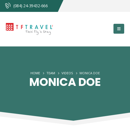
(084) 24-39432-666
HOME
TEAM
VIDEOS
MONICA DOE
MONICA DOE