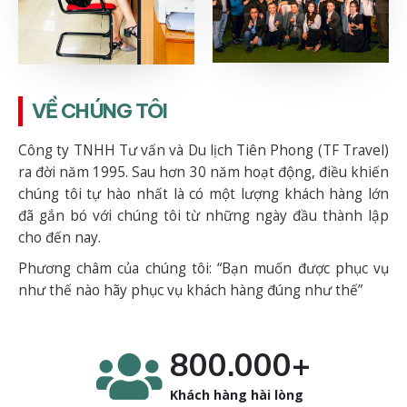
VỀ CHÚNG TÔI
Công ty TNHH Tư vấn và Du lịch Tiên Phong (TF Travel)
ra đời năm 1995. Sau hơn 30 năm hoạt động, điều khiến
chúng tôi tự hào nhất là có một lượng khách hàng lớn
đã gắn bó với chúng tôi từ những ngày đầu thành lập
cho đến nay.
Phương châm của chúng tôi: “Bạn muốn được phục vụ
như thế nào hãy phục vụ khách hàng đúng như thế”
800.000+
Khách hàng hài lòng