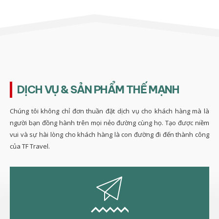
DỊCH VỤ & SẢN PHẨM THẾ MẠNH
Chúng tôi không chỉ đơn thuần đặt dịch vụ cho khách hàng mà là
người bạn đồng hành trên mọi nẻo đường cùng họ. Tạo được niềm
vui và sự hài lòng cho khách hàng là con đường đi đến thành công
của TF Travel.