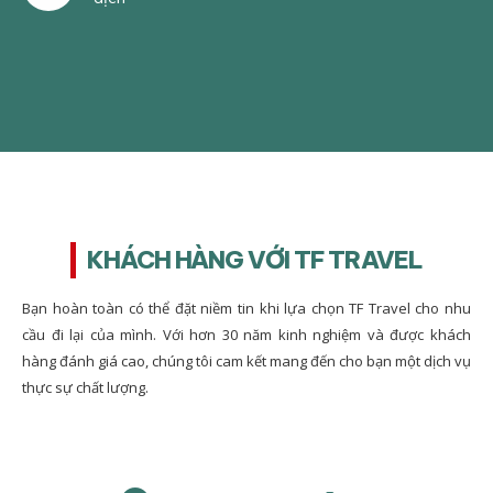
KHÁCH HÀNG VỚI TF TRAVEL
Bạn hoàn toàn có thể đặt niềm tin khi lựa chọn TF Travel cho nhu
cầu đi lại của mình. Với hơn 30 năm kinh nghiệm và được khách
hàng đánh giá cao, chúng tôi cam kết mang đến cho bạn một dịch vụ
thực sự chất lượng.