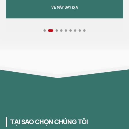
VÉ MÁY BAY ĐỊA
TẠI SAO CHỌN CHÚNG TÔI