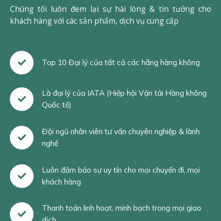
Chúng tôi luôn đem lại sự hài lòng & tin tưởng cho
khách hàng với các sản phẩm, dịch vụ cung cấp
Top 10 Đại lý của tất cả các hãng hàng không
Là đại lý của IATA (Hiệp hội Vận tải Hàng không
Quốc tế)
Đội ngũ nhân viên tư vấn chuyên nghiệp & lành
nghề
Luôn đảm bảo sự uy tín cho mọi chuyến đi, mọi
khách hàng
Thanh toán linh hoạt, minh bạch trong mọi giao
dịch