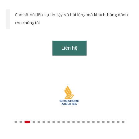
Con số nói lên sự tin cậy và hài lòng mà khách hàng dành
cho chúng tôi
Liên hệ