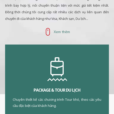
trình bay hợp lý, nối chuyến thuận tiện với mức giá tiết kiệm nhất.
Đồng thời chúng tôi cung cấp rất nhiều các dịch vụ liên quan đến
chuyến đi của khách hàng như Visa, Khách sạn, Du lịch...
Xem thêm
PACKAGE & TOUR DU LỊCH
Chuyên thiết kế các chương trình Tour khó, theo các yêu
cầu đặc biệt của khách hàng.